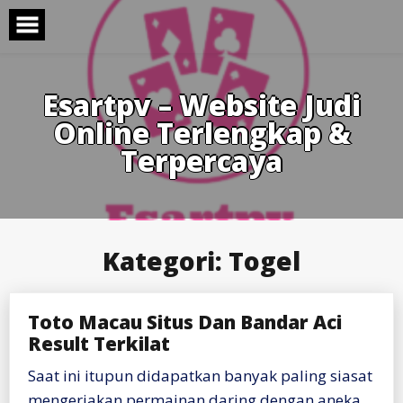
Skip
to
content
Esartpv – Website Judi
Online Terlengkap &
Terpercaya
Kategori:
Togel
Toto Macau Situs Dan Bandar Aci
Result Terkilat
Saat ini itupun didapatkan banyak paling siasat
mengerjakan permainan daring dengan aneka