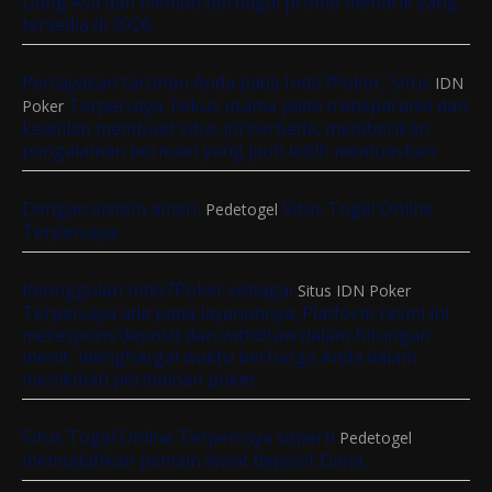
Uang Asli dan nikmati berbagai promo menarik yang
tersedia di 2026.
Percayakan taruhan Anda pada Indo7Poker, Situs
IDN
Terpercaya. Fokus utama pada transparansi dan
Poker
keadilan membuat situs ini berbeda, memberikan
pengalaman bermain yang jauh lebih memuaskan.
Dengan sistem aman,
Situs Togel Online
Pedetogel
Terpercaya.
Keunggulan Indo7Poker sebagai
Situs IDN Poker
Terpercaya ada pada layanannya. Platform resmi ini
merespons deposit dan withdraw dalam hitungan
menit, menghargai waktu berharga Anda dalam
menikmati permainan poker.
Situs Togel Online Terpercaya seperti
Pedetogel
memudahkan pemain lewat deposit Dana.