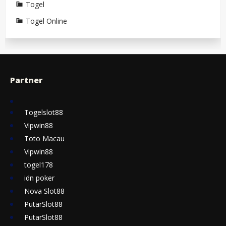
Togel
Togel Online
Partner
Togelslot88
Vipwin88
Toto Macau
Vipwin88
togel178
idn poker
Nova Slot88
PutarSlot88
PutarSlot88