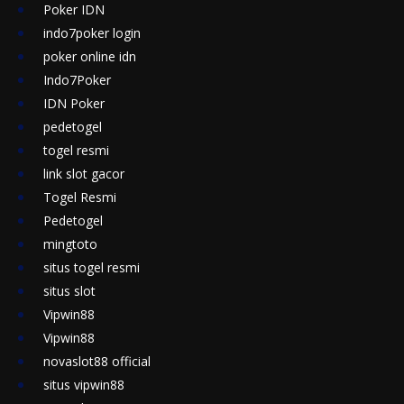
Poker IDN
indo7poker login
poker online idn
Indo7Poker
IDN Poker
pedetogel
togel resmi
link slot gacor
Togel Resmi
Pedetogel
mingtoto
situs togel resmi
situs slot
Vipwin88
Vipwin88
novaslot88 official
situs vipwin88