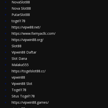
NovaSlot88
Nova Slot88
PutarSlot88
togel178
https://vipw88.net/
https://www.fixmyacllc.com/
https://vipwin88.org/
Slot88
Vipwin88 Daftar
Slot Dana
Malaka555
https://togelslot88.cc/
vipwin88
Vipwin88 Slot
Togel178
Situs Togel178
https://vipwin88.games/