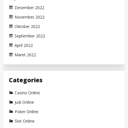
Desember 2022
November 2022
Oktober 2022
September 2022
April 2022
Maret 2022
Categories
Casino Online
Judi Online
Poker Online
Slot Online