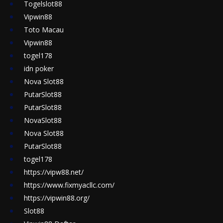
Togelslot88
Vipwin88
Toto Macau
Vipwin88
togel178
idn poker
Nova Slot88
PutarSlot88
PutarSlot88
NovaSlot88
Nova Slot88
PutarSlot88
togel178
https://vipw88.net/
https://www.fixmyacllc.com/
https://vipwin88.org/
Slot88