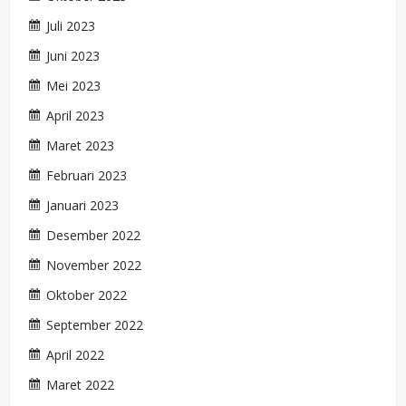
Juli 2023
Juni 2023
Mei 2023
April 2023
Maret 2023
Februari 2023
Januari 2023
Desember 2022
November 2022
Oktober 2022
September 2022
April 2022
Maret 2022