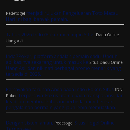
menjadi rujukan Pengeluaran Toto Macau
Pedetogel
Hari Ini bagi banyak pemain.
Tahun 2026 Indo7Poker memimpin Situs
Dadu Online
.
Uang Asli
Indo7Poker, platform andalan pemain dadu. Unduh
aplikasinya sekarang untuk masuk ke
Situs Dadu Online
Uang Asli dan nikmati berbagai promo menarik yang
tersedia di 2026.
Percayakan taruhan Anda pada Indo7Poker, Situs
IDN
Terpercaya. Fokus utama pada transparansi dan
Poker
keadilan membuat situs ini berbeda, memberikan
pengalaman bermain yang jauh lebih memuaskan.
Dengan sistem aman,
Situs Togel Online
Pedetogel
Terpercaya.