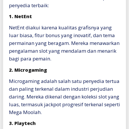
penyedia terbaik:
1.
NetEnt
NetEnt diakui karena kualitas grafisnya yang
luar biasa, fitur bonus yang inovatif, dan tema
permainan yang beragam. Mereka menawarkan
pengalaman slot yang mendalam dan menarik
bagi para pemain.
2.
Microgaming
Microgaming adalah salah satu penyedia tertua
dan paling terkenal dalam industri perjudian
daring. Mereka dikenal dengan koleksi slot yang
luas, termasuk jackpot progresif terkenal seperti
Mega Moolah.
3.
Playtech