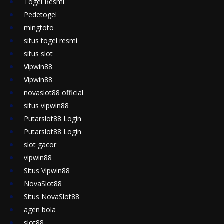
Togel Resmi
Pedetogel
mingtoto
situs togel resmi
situs slot
Vipwin88
Vipwin88
novaslot88 official
situs vipwin88
Putarslot88 Login
Putarslot88 Login
slot gacor
vipwin88
Situs Vipwin88
NovaSlot88
Situs NovaSlot88
agen bola
slot88