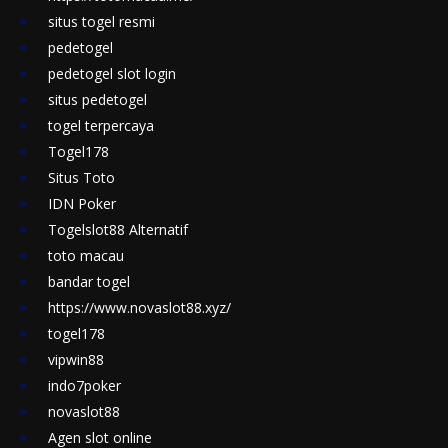
situs togel resmi
pedetogel
pedetogel slot login
situs pedetogel
togel terpercaya
Togel178
Situs Toto
IDN Poker
Togelslot88 Alternatif
toto macau
bandar togel
https://www.novaslot88.xyz/
togel178
vipwin88
indo7poker
novaslot88
Agen slot online