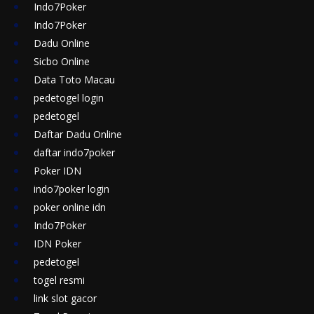
Indo7Poker
Indo7Poker
Dadu Online
Sicbo Online
Data Toto Macau
pedetogel login
pedetogel
Daftar Dadu Online
daftar indo7poker
Poker IDN
indo7poker login
poker online idn
Indo7Poker
IDN Poker
pedetogel
togel resmi
link slot gacor