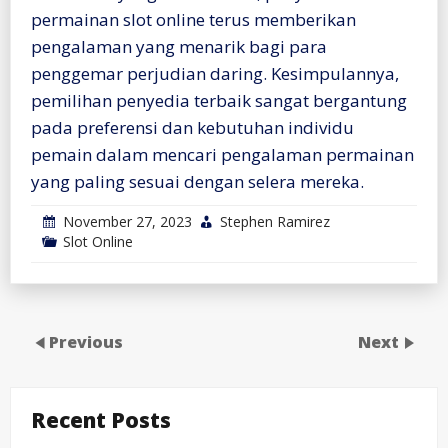
permainan slot online terus memberikan
pengalaman yang menarik bagi para
penggemar perjudian daring. Kesimpulannya,
pemilihan penyedia terbaik sangat bergantung
pada preferensi dan kebutuhan individu
pemain dalam mencari pengalaman permainan
yang paling sesuai dengan selera mereka.
November 27, 2023
Stephen Ramirez
Slot Online
Previous
Next
Recent Posts