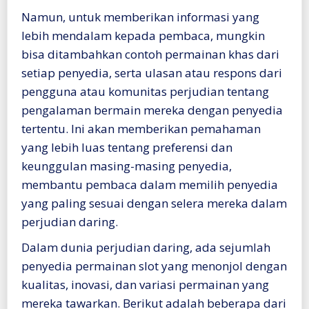
Namun, untuk memberikan informasi yang
lebih mendalam kepada pembaca, mungkin
bisa ditambahkan contoh permainan khas dari
setiap penyedia, serta ulasan atau respons dari
pengguna atau komunitas perjudian tentang
pengalaman bermain mereka dengan penyedia
tertentu. Ini akan memberikan pemahaman
yang lebih luas tentang preferensi dan
keunggulan masing-masing penyedia,
membantu pembaca dalam memilih penyedia
yang paling sesuai dengan selera mereka dalam
perjudian daring.
Dalam dunia perjudian daring, ada sejumlah
penyedia permainan slot yang menonjol dengan
kualitas, inovasi, dan variasi permainan yang
mereka tawarkan. Berikut adalah beberapa dari