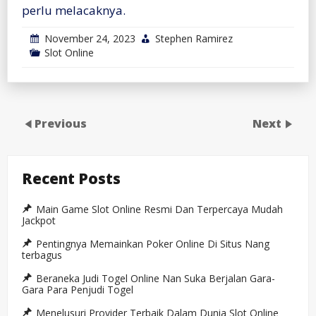
perlu melacaknya.
November 24, 2023
Stephen Ramirez
Slot Online
Previous
Next
Recent Posts
Main Game Slot Online Resmi Dan Terpercaya Mudah
Jackpot
Pentingnya Memainkan Poker Online Di Situs Nang
terbagus
Beraneka Judi Togel Online Nan Suka Berjalan Gara-
Gara Para Penjudi Togel
Menelusuri Provider Terbaik Dalam Dunia Slot Online