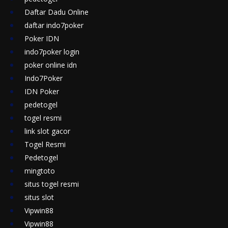
Daftar Dadu Online
daftar indo7poker
Poker IDN
indo7poker login
poker online idn
Indo7Poker
IDN Poker
pedetogel
togel resmi
link slot gacor
Togel Resmi
Pedetogel
mingtoto
situs togel resmi
situs slot
Vipwin88
Vipwin88