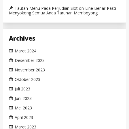
Tautan-Menu Pada Perjudian Slot on-Line Benar-Pasti
Menyokong Semua Anda Taruhan Memboyong
Archives
Maret 2024
Desember 2023
November 2023
Oktober 2023
Juli 2023
Juni 2023
Mei 2023
April 2023
Maret 2023