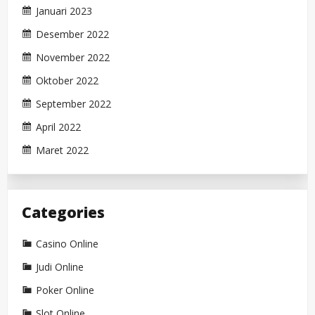
Januari 2023
Desember 2022
November 2022
Oktober 2022
September 2022
April 2022
Maret 2022
Categories
Casino Online
Judi Online
Poker Online
Slot Online