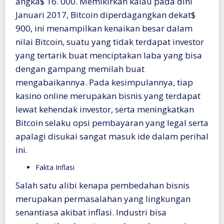
angka$ 16. 000. Memikirkan kalau pada dini
Januari 2017, Bitcoin diperdagangkan dekat$
900, ini menampilkan kenaikan besar dalam
nilai Bitcoin, suatu yang tidak terdapat investor
yang tertarik buat menciptakan laba yang bisa
dengan gampang memilah buat
mengabaikannya. Pada kesimpulannya, tiap
kasino online merupakan bisnis yang terdapat
lewat kehendak investor, serta meningkatkan
Bitcoin selaku opsi pembayaran yang legal serta
apalagi disukai sangat masuk ide dalam perihal
ini.
Fakta Inflasi
Salah satu alibi kenapa pembedahan bisnis
merupakan permasalahan yang lingkungan
senantiasa akibat inflasi. Industri bisa