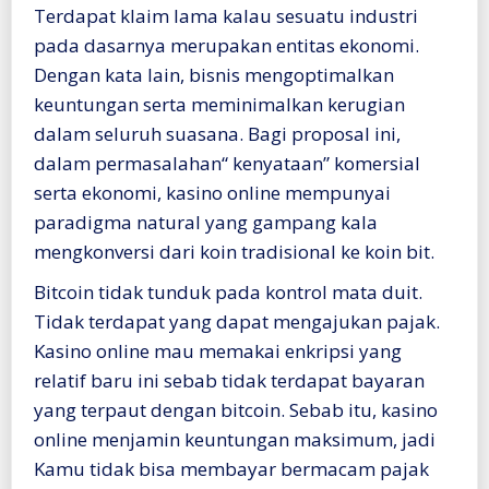
Terdapat klaim lama kalau sesuatu industri
pada dasarnya merupakan entitas ekonomi.
Dengan kata lain, bisnis mengoptimalkan
keuntungan serta meminimalkan kerugian
dalam seluruh suasana. Bagi proposal ini,
dalam permasalahan“ kenyataan” komersial
serta ekonomi, kasino online mempunyai
paradigma natural yang gampang kala
mengkonversi dari koin tradisional ke koin bit.
Bitcoin tidak tunduk pada kontrol mata duit.
Tidak terdapat yang dapat mengajukan pajak.
Kasino online mau memakai enkripsi yang
relatif baru ini sebab tidak terdapat bayaran
yang terpaut dengan bitcoin. Sebab itu, kasino
online menjamin keuntungan maksimum, jadi
Kamu tidak bisa membayar bermacam pajak