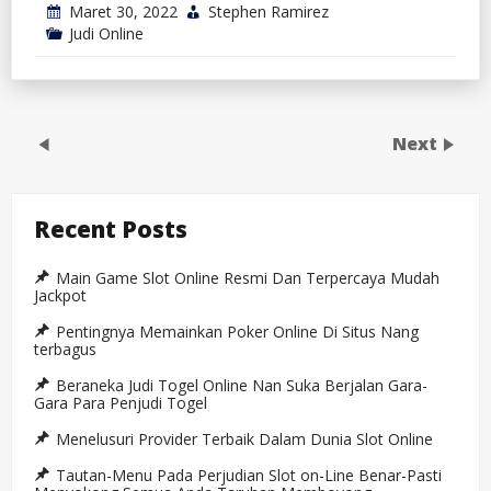
Maret 30, 2022
Stephen Ramirez
Judi Online
Next
Recent Posts
Main Game Slot Online Resmi Dan Terpercaya Mudah
Jackpot
Pentingnya Memainkan Poker Online Di Situs Nang
terbagus
Beraneka Judi Togel Online Nan Suka Berjalan Gara-
Gara Para Penjudi Togel
Menelusuri Provider Terbaik Dalam Dunia Slot Online
Tautan-Menu Pada Perjudian Slot on-Line Benar-Pasti