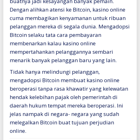
buatnya jadi kesayangan banyak pemain.
Dengan alihkan atensi ke Bitcoin, kasino online
cuma membagikan kenyamanan untuk ribuan
pelanggan mereka di segala dunia. Mengadopsi
Bitcoin selaku tata cara pembayaran
membenarkan kalau kasino online
mempertahankan pelanggannya sembari
menarik banyak pelanggan baru yang lain.
Tidak hanya melindungi pelanggan,
mengadopsi Bitcoin membuat kasino online
beroperasi tanpa rasa khawatir yang kelewatan
hendak kelebihan pajak oleh pemerintah di
daerah hukum tempat mereka beroperasi. Ini
jelas nampak di negara- negara yang sudah
melegalkan Bitcoin buat tujuan perjudian
online.