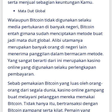
serta menjual sebagian keuntungan Kamu.
Mata Duit Global
Walaupun Bitcoin tidak digunakan selaku
media pertukaran di banyak negeri, Bitcoin
entah gimana sudah menciptakan metode buat
jadi mata duit global. Alibi utamanya
merupakan banyak orang di negeri lain
menerima panggilan dalam bermacam metode.
Yang sangat berarti dari ini merupakan kasino
online yang digunakan selaku perlengkapan
pembayaran.
Sebab pemakaian Bitcoin yang luas oleh orang-
orang dari segala dunia, kasino online gampang
buat melayani pelanggan mereka memakai
Bitcoin. Tidak hanya itu, bertransaksi dengan
Bitcoin gampang serta kilat. Pemain yang