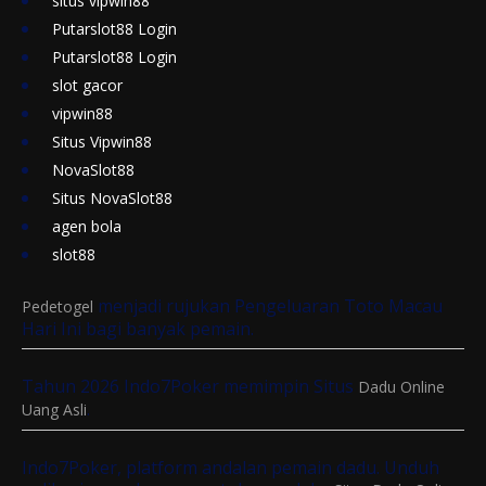
situs vipwin88
Putarslot88 Login
Putarslot88 Login
slot gacor
vipwin88
Situs Vipwin88
NovaSlot88
Situs NovaSlot88
agen bola
slot88
menjadi rujukan Pengeluaran Toto Macau
Pedetogel
Hari Ini bagi banyak pemain.
Tahun 2026 Indo7Poker memimpin Situs
Dadu Online
.
Uang Asli
Indo7Poker, platform andalan pemain dadu. Unduh