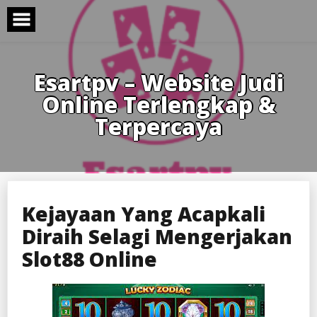
Skip
to
content
Esartpv – Website Judi
Online Terlengkap &
Terpercaya
Kejayaan Yang Acapkali
Diraih Selagi Mengerjakan
Slot88 Online