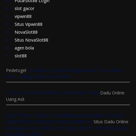
Putarslot88 Login
slot gacor
vipwin88
Situs Vipwin88
NovaSlot88
Situs NovaSlot88
agen bola
slot88
menjadi rujukan Pengeluaran Toto Macau
Pedetogel
Hari Ini bagi banyak pemain.
Tahun 2026 Indo7Poker memimpin Situs
Dadu Online
.
Uang Asli
Indo7Poker, platform andalan pemain dadu. Unduh
aplikasinya sekarang untuk masuk ke
Situs Dadu Online
Uang Asli dan nikmati berbagai promo menarik yang
tersedia di 2026.