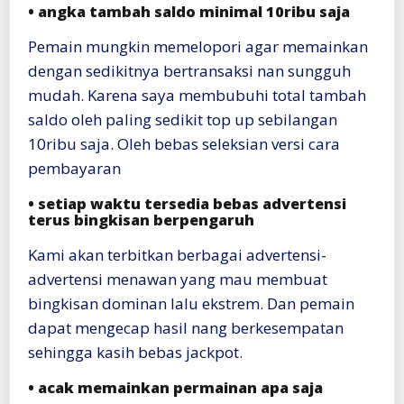
• angka tambah saldo minimal 10ribu saja
Pemain mungkin memelopori agar memainkan
dengan sedikitnya bertransaksi nan sungguh
mudah. Karena saya membubuhi total tambah
saldo oleh paling sedikit top up sebilangan
10ribu saja. Oleh bebas seleksian versi cara
pembayaran
• setiap waktu tersedia bebas advertensi
terus bingkisan berpengaruh
Kami akan terbitkan berbagai advertensi-
advertensi menawan yang mau membuat
bingkisan dominan lalu ekstrem. Dan pemain
dapat mengecap hasil nang berkesempatan
sehingga kasih bebas jackpot.
• acak memainkan permainan apa saja