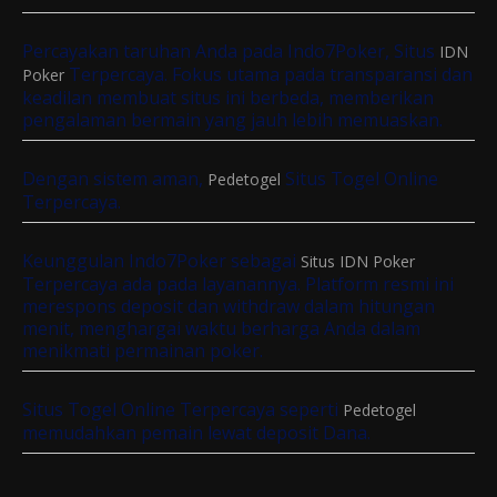
Percayakan taruhan Anda pada Indo7Poker, Situs
IDN
Terpercaya. Fokus utama pada transparansi dan
Poker
keadilan membuat situs ini berbeda, memberikan
pengalaman bermain yang jauh lebih memuaskan.
Dengan sistem aman,
Situs Togel Online
Pedetogel
Terpercaya.
Keunggulan Indo7Poker sebagai
Situs IDN Poker
Terpercaya ada pada layanannya. Platform resmi ini
merespons deposit dan withdraw dalam hitungan
menit, menghargai waktu berharga Anda dalam
menikmati permainan poker.
Situs Togel Online Terpercaya seperti
Pedetogel
memudahkan pemain lewat deposit Dana.