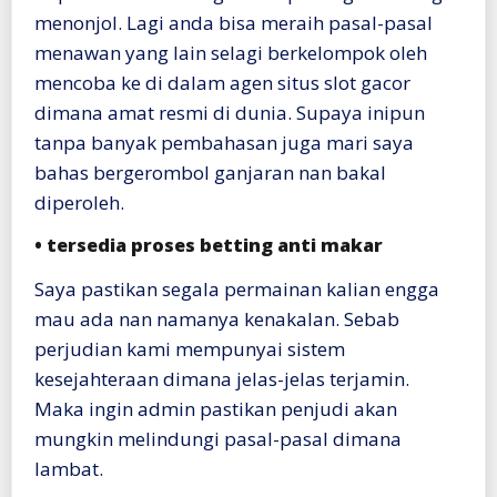
menonjol. Lagi anda bisa meraih pasal-pasal
menawan yang lain selagi berkelompok oleh
mencoba ke di dalam agen situs slot gacor
dimana amat resmi di dunia. Supaya inipun
tanpa banyak pembahasan juga mari saya
bahas bergerombol ganjaran nan bakal
diperoleh.
• tersedia proses betting anti makar
Saya pastikan segala permainan kalian engga
mau ada nan namanya kenakalan. Sebab
perjudian kami mempunyai sistem
kesejahteraan dimana jelas-jelas terjamin.
Maka ingin admin pastikan penjudi akan
mungkin melindungi pasal-pasal dimana
lambat.