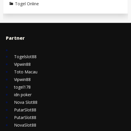
Togel Online
Partner
Togelslot88
Vipwin88
Toto Macau
Vipwin88
togel178
idn poker
Nova Slot88
PutarSlot88
PutarSlot88
NovaSlot88