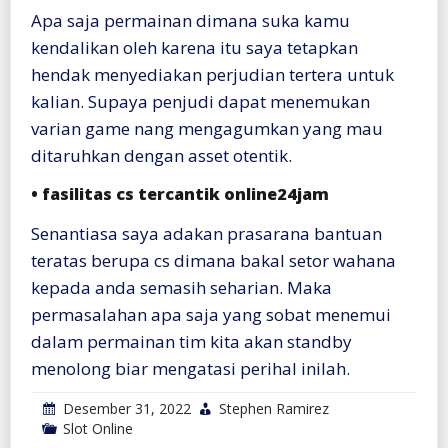
Apa saja permainan dimana suka kamu
kendalikan oleh karena itu saya tetapkan
hendak menyediakan perjudian tertera untuk
kalian. Supaya penjudi dapat menemukan
varian game nang mengagumkan yang mau
ditaruhkan dengan asset otentik.
• fasilitas cs tercantik online24jam
Senantiasa saya adakan prasarana bantuan
teratas berupa cs dimana bakal setor wahana
kepada anda semasih seharian. Maka
permasalahan apa saja yang sobat menemui
dalam permainan tim kita akan standby
menolong biar mengatasi perihal inilah.
Desember 31, 2022
Stephen Ramirez
Slot Online