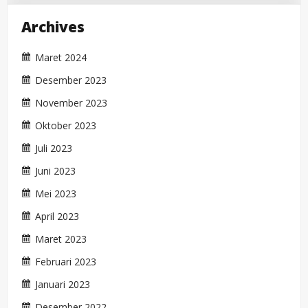
Archives
Maret 2024
Desember 2023
November 2023
Oktober 2023
Juli 2023
Juni 2023
Mei 2023
April 2023
Maret 2023
Februari 2023
Januari 2023
Desember 2022