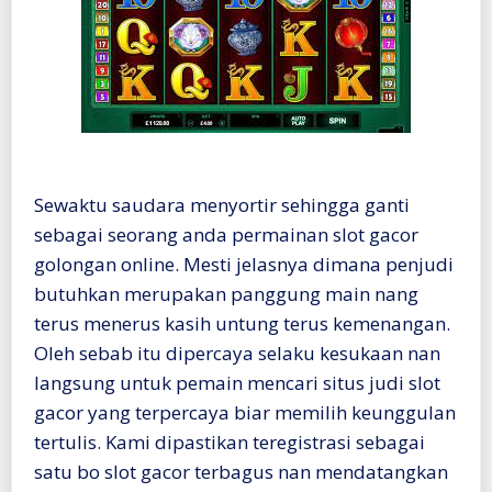
Sewaktu saudara menyortir sehingga ganti
sebagai seorang anda permainan slot gacor
golongan online. Mesti jelasnya dimana penjudi
butuhkan merupakan panggung main nang
terus menerus kasih untung terus kemenangan.
Oleh sebab itu dipercaya selaku kesukaan nan
langsung untuk pemain mencari situs judi slot
gacor yang terpercaya biar memilih keunggulan
tertulis. Kami dipastikan teregistrasi sebagai
satu bo slot gacor terbagus nan mendatangkan