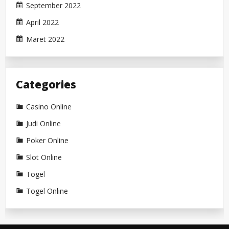
September 2022
April 2022
Maret 2022
Categories
Casino Online
Judi Online
Poker Online
Slot Online
Togel
Togel Online