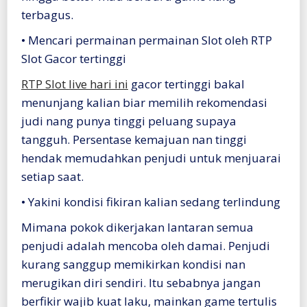
terbagus.
• Mencari permainan permainan Slot oleh RTP
Slot Gacor tertinggi
RTP Slot live hari ini
gacor tertinggi bakal
menunjang kalian biar memilih rekomendasi
judi nang punya tinggi peluang supaya
tangguh. Persentase kemajuan nan tinggi
hendak memudahkan penjudi untuk menjuarai
setiap saat.
• Yakini kondisi fikiran kalian sedang terlindung
Mimana pokok dikerjakan lantaran semua
penjudi adalah mencoba oleh damai. Penjudi
kurang sanggup memikirkan kondisi nan
merugikan diri sendiri. Itu sebabnya jangan
berfikir wajib kuat laku, mainkan game tertulis