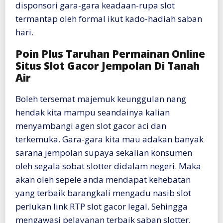
disponsori gara-gara keadaan-rupa slot
termantap oleh formal ikut kado-hadiah saban
hari.
Poin Plus Taruhan Permainan Online
Situs Slot Gacor Jempolan Di Tanah
Air
Boleh tersemat majemuk keunggulan nang
hendak kita mampu seandainya kalian
menyambangi agen slot gacor aci dan
terkemuka. Gara-gara kita mau adakan banyak
sarana jempolan supaya sekalian konsumen
oleh segala sobat slotter didalam negeri. Maka
akan oleh sepele anda mendapat kehebatan
yang terbaik barangkali mengadu nasib slot
perlukan link RTP slot gacor legal. Sehingga
mengawasi pelayanan terbaik saban slotter,