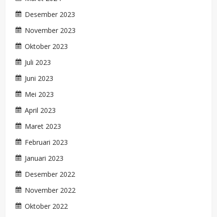
Desember 2023
November 2023
Oktober 2023
Juli 2023
Juni 2023
Mei 2023
April 2023
Maret 2023
Februari 2023
Januari 2023
Desember 2022
November 2022
Oktober 2022