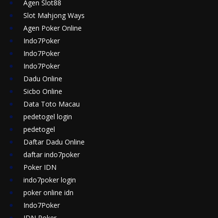
Agen Slot88
Slot Mahjong Ways
Agen Poker Online
Indo7Poker
Indo7Poker
Indo7Poker
Dadu Online
Sicbo Online
Data Toto Macau
pedetogel login
pedetogel
Daftar Dadu Online
daftar indo7poker
Poker IDN
indo7poker login
poker online idn
Indo7Poker
IDN Poker