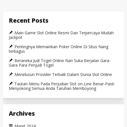
Recent Posts
Main Game Slot Online Resmi Dan Terpercaya Mudah
Jackpot
Pentingnya Memainkan Poker Online Di Situs Nang
terbagus
Beraneka Judi Togel Online Nan Suka Berjalan Gara-
Gara Para Penjudi Togel
Menelusuri Provider Terbaik Dalam Dunia Slot Online
Tautan-Menu Pada Perjudian Slot on-Line Benar-Pasti
Menyokong Semua Anda Taruhan Memboyong
Archives
Maret 2024