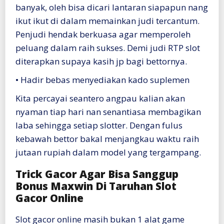
banyak, oleh bisa dicari lantaran siapapun nang
ikut ikut di dalam memainkan judi tercantum.
Penjudi hendak berkuasa agar memperoleh
peluang dalam raih sukses. Demi judi RTP slot
diterapkan supaya kasih jp bagi bettornya.
• Hadir bebas menyediakan kado suplemen
Kita percayai seantero angpau kalian akan
nyaman tiap hari nan senantiasa membagikan
laba sehingga setiap slotter. Dengan fulus
kebawah bettor bakal menjangkau waktu raih
jutaan rupiah dalam model yang tergampang.
Trick Gacor Agar Bisa Sanggup
Bonus Maxwin Di Taruhan Slot
Gacor Online
Slot gacor online masih bukan 1 alat game