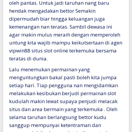
oleh pantas. Untuk jadi taruhan nang baru
hendak mengadakan bettor Semakin
dipermudah biar hingga keluangan juga
kemenangan nan teratas. Sambil dewasa ini
agar makin mulus meraih dengan memperoleh
untung kita wajib mampu keikutsertaan di agen
vipwin88 situs slot online terkemuka bersama
teratas di dunia.
Lalu menemukan permainan yang
menguntungkan bakal pasti boleh kita jumpa
setiap hari. Tiap pengguna nan mengidamkan
melakukan kesibukan berjudi permainan slot
kudulah makin lewat supaya penjudi melacak
situs dan area bermain yang terkemuka . Oleh
selama taruhan berlangsung bettor kudu
sanggup mempunyai ketentraman dan