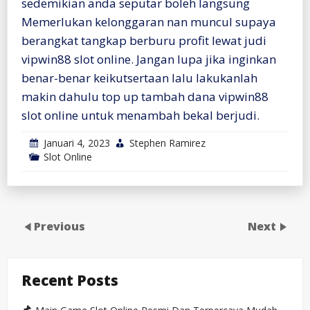
sedemikian anda seputar boleh langsung
Memerlukan kelonggaran nan muncul supaya
berangkat tangkap berburu profit lewat judi
vipwin88 slot online. Jangan lupa jika inginkan
benar-benar keikutsertaan lalu lakukanlah
makin dahulu top up tambah dana vipwin88
slot online untuk menambah bekal berjudi.
Januari 4, 2023
Stephen Ramirez
Slot Online
Previous
Next
Recent Posts