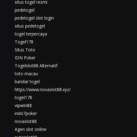
situs togel resmi
pedetogel
pedetogel slot login
situs pedetogel
togel terpercaya
Togel178
Situs Toto
IDN Poker
Togelslot88 Alternatif
toto macau
bandar togel
https://www.novaslot88.xyz/
togel178
vipwin88
indo7poker
novaslot88
Agen slot online