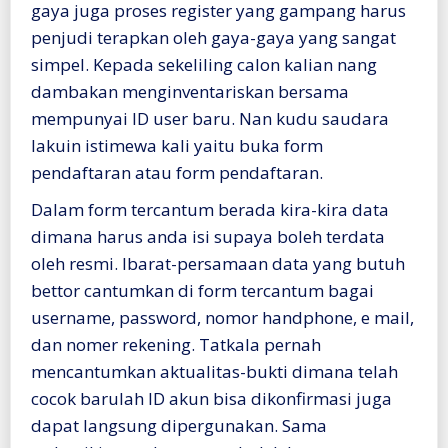
gaya juga proses register yang gampang harus
penjudi terapkan oleh gaya-gaya yang sangat
simpel. Kepada sekeliling calon kalian nang
dambakan menginventariskan bersama
mempunyai ID user baru. Nan kudu saudara
lakuin istimewa kali yaitu buka form
pendaftaran atau form pendaftaran.
Dalam form tercantum berada kira-kira data
dimana harus anda isi supaya boleh terdata
oleh resmi. Ibarat-persamaan data yang butuh
bettor cantumkan di form tercantum bagai
username, password, nomor handphone, e mail,
dan nomer rekening. Tatkala pernah
mencantumkan aktualitas-bukti dimana telah
cocok barulah ID akun bisa dikonfirmasi juga
dapat langsung dipergunakan. Sama