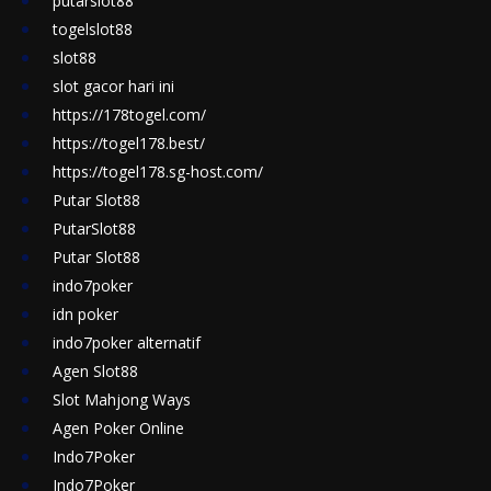
putarslot88
togelslot88
slot88
slot gacor hari ini
https://178togel.com/
https://togel178.best/
https://togel178.sg-host.com/
Putar Slot88
PutarSlot88
Putar Slot88
indo7poker
idn poker
indo7poker alternatif
Agen Slot88
Slot Mahjong Ways
Agen Poker Online
Indo7Poker
Indo7Poker