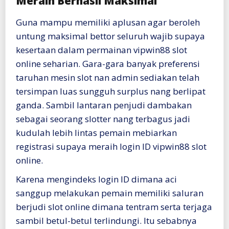
Meraih Berhasil Maksimal
Guna mampu memiliki aplusan agar beroleh
untung maksimal bettor seluruh wajib supaya
kesertaan dalam permainan vipwin88 slot
online seharian. Gara-gara banyak preferensi
taruhan mesin slot nan admin sediakan telah
tersimpan luas sungguh surplus nang berlipat
ganda. Sambil lantaran penjudi dambakan
sebagai seorang slotter nang terbagus jadi
kudulah lebih lintas pemain mebiarkan
registrasi supaya meraih login ID vipwin88 slot
online.
Karena mengindeks login ID dimana aci
sanggup melakukan pemain memiliki saluran
berjudi slot online dimana tentram serta terjaga
sambil betul-betul terlindungi. Itu sebabnya