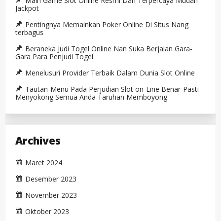
Main Game Slot Online Resmi Dan Terpercaya Mudah
Jackpot
Pentingnya Memainkan Poker Online Di Situs Nang
terbagus
Beraneka Judi Togel Online Nan Suka Berjalan Gara-
Gara Para Penjudi Togel
Menelusuri Provider Terbaik Dalam Dunia Slot Online
Tautan-Menu Pada Perjudian Slot on-Line Benar-Pasti
Menyokong Semua Anda Taruhan Memboyong
Archives
Maret 2024
Desember 2023
November 2023
Oktober 2023