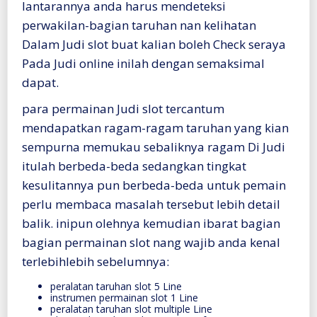
lantarannya anda harus mendeteksi
perwakilan-bagian taruhan nan kelihatan
Dalam Judi slot buat kalian boleh Check seraya
Pada Judi online inilah dengan semaksimal
dapat.
para permainan Judi slot tercantum
mendapatkan ragam-ragam taruhan yang kian
sempurna memukau sebaliknya ragam Di Judi
itulah berbeda-beda sedangkan tingkat
kesulitannya pun berbeda-beda untuk pemain
perlu membaca masalah tersebut lebih detail
balik. inipun olehnya kemudian ibarat bagian
bagian permainan slot nang wajib anda kenal
terlebihlebih sebelumnya:
peralatan taruhan slot 5 Line
instrumen permainan slot 1 Line
peralatan taruhan slot multiple Line