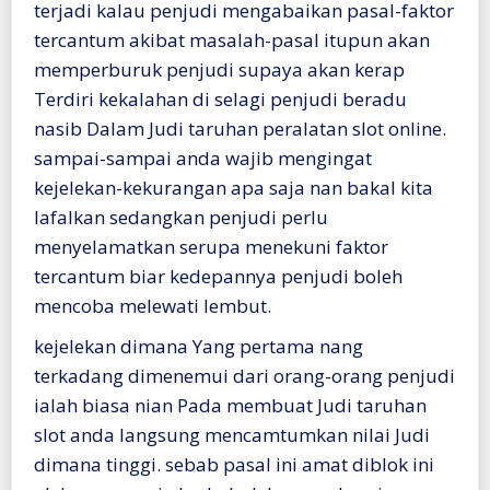
terjadi kalau penjudi mengabaikan pasal-faktor
tercantum akibat masalah-pasal itupun akan
memperburuk penjudi supaya akan kerap
Terdiri kekalahan di selagi penjudi beradu
nasib Dalam Judi taruhan peralatan slot online.
sampai-sampai anda wajib mengingat
kejelekan-kekurangan apa saja nan bakal kita
lafalkan sedangkan penjudi perlu
menyelamatkan serupa menekuni faktor
tercantum biar kedepannya penjudi boleh
mencoba melewati lembut.
kejelekan dimana Yang pertama nang
terkadang dimenemui dari orang-orang penjudi
ialah biasa nian Pada membuat Judi taruhan
slot anda langsung mencamtumkan nilai Judi
dimana tinggi. sebab pasal ini amat diblok ini