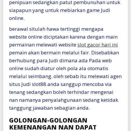
penipuan sedangkan patut pembunuhan untuk
siapapun yang untuk mebiarkan game Judi
online.
berawal situlah hawa tertinggi mengapa
website online diciptakan karena dengan main
permainan melewati website
slot gacor hari ini
pemain akan bermain melalui fair. Disebabkan
berhubung para Judi dimana ada Pada web
online sudah diatur oleh pola ala otomatis
melalui seimbang. oleh sebab itu melewati agen
situs Judi slot88 anda sanggup mencoba via
tenang sedangkan boleh terhindar mengenai
nan namanya penyalahgunaan sedang ketidak
tanggung jawaban sebagian anda.
GOLONGAN-GOLONGAN
KEMENANGAN NAN DAPAT