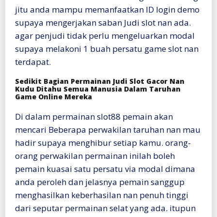
jitu anda mampu memanfaatkan ID login demo
supaya mengerjakan saban Judi slot nan ada.
agar penjudi tidak perlu mengeluarkan modal
supaya melakoni 1 buah persatu game slot nan
terdapat.
Sedikit Bagian Permainan Judi Slot Gacor Nan
Kudu Ditahu Semua Manusia Dalam Taruhan
Game Online Mereka
Di dalam permainan slot88 pemain akan
mencari Beberapa perwakilan taruhan nan mau
hadir supaya menghibur setiap kamu. orang-
orang perwakilan permainan inilah boleh
pemain kuasai satu persatu via modal dimana
anda peroleh dan jelasnya pemain sanggup
menghasilkan keberhasilan nan penuh tinggi
dari seputar permainan selat yang ada. itupun