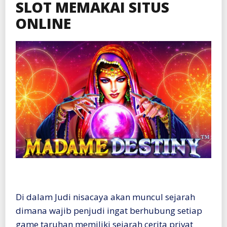
SLOT MEMAKAI SITUS
ONLINE
Di dalam Judi nisacaya akan muncul sejarah
dimana wajib penjudi ingat berhubung setiap
game taruhan memiliki sejarah cerita privat