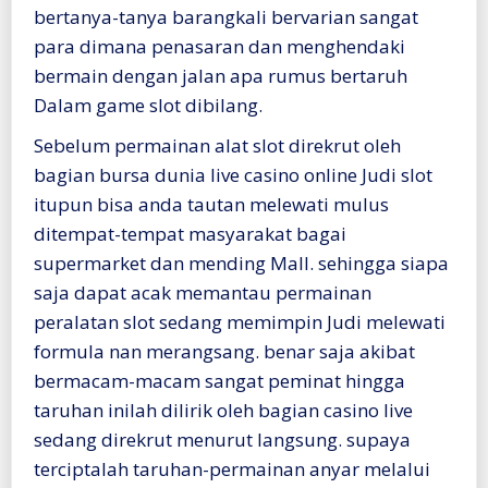
bertanya-tanya barangkali bervarian sangat
para dimana penasaran dan menghendaki
bermain dengan jalan apa rumus bertaruh
Dalam game slot dibilang.
Sebelum permainan alat slot direkrut oleh
bagian bursa dunia live casino online Judi slot
itupun bisa anda tautan melewati mulus
ditempat-tempat masyarakat bagai
supermarket dan mending Mall. sehingga siapa
saja dapat acak memantau permainan
peralatan slot sedang memimpin Judi melewati
formula nan merangsang. benar saja akibat
bermacam-macam sangat peminat hingga
taruhan inilah dilirik oleh bagian casino live
sedang direkrut menurut langsung. supaya
terciptalah taruhan-permainan anyar melalui