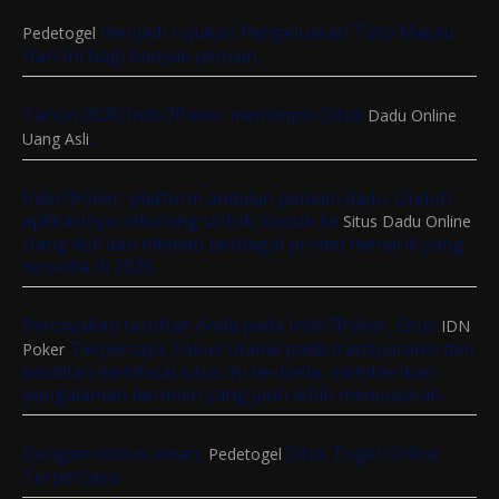
menjadi rujukan Pengeluaran Toto Macau
Pedetogel
Hari Ini bagi banyak pemain.
Tahun 2026 Indo7Poker memimpin Situs
Dadu Online
.
Uang Asli
Indo7Poker, platform andalan pemain dadu. Unduh
aplikasinya sekarang untuk masuk ke
Situs Dadu Online
Uang Asli dan nikmati berbagai promo menarik yang
tersedia di 2026.
Percayakan taruhan Anda pada Indo7Poker, Situs
IDN
Terpercaya. Fokus utama pada transparansi dan
Poker
keadilan membuat situs ini berbeda, memberikan
pengalaman bermain yang jauh lebih memuaskan.
Dengan sistem aman,
Situs Togel Online
Pedetogel
Terpercaya.