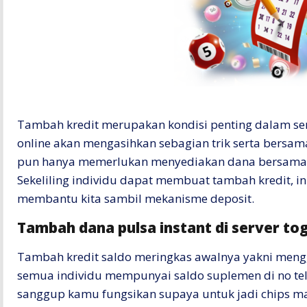
Tambah kredit merupakan kondisi penting dalam sem
online akan mengasihkan sebagian trik serta bersa
pun hanya memerlukan menyediakan dana bersama b
Sekeliling individu dapat membuat tambah kredit, ini
membantu kita sambil mekanisme deposit.
Tambah dana pulsa instant di server to
Tambah kredit saldo meringkas awalnya yakni meng
semua individu mempunyai saldo suplemen di no tel
sanggup kamu fungsikan supaya untuk jadi chips main