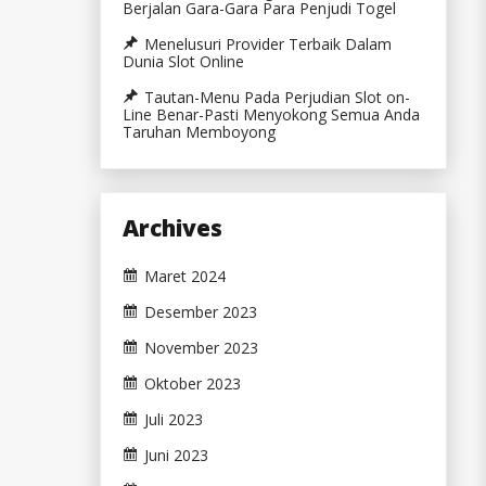
Berjalan Gara-Gara Para Penjudi Togel
Menelusuri Provider Terbaik Dalam
Dunia Slot Online
Tautan-Menu Pada Perjudian Slot on-
Line Benar-Pasti Menyokong Semua Anda
Taruhan Memboyong
Archives
Maret 2024
Desember 2023
November 2023
Oktober 2023
Juli 2023
Juni 2023