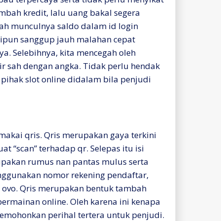
bah kredit, lalu uang bakal segera
ah munculnya saldo dalam id login
 inipun sanggup jauh malahan cepat
ya. Selebihnya, kita mencegah oleh
r sah dengan angka. Tidak perlu hendak
ihak slot online didalam bila penjudi
akai qris. Qris merupakan gaya terkini
scan” terhadap qr. Selepas itu isi
upakan rumus nan pantas mulus serta
nggunakan nomor rekening pendaftar,
au ovo. Qris merupakan bentuk tambah
permainan online. Oleh karena ini kenapa
memohonkan perihal tertera untuk penjudi.