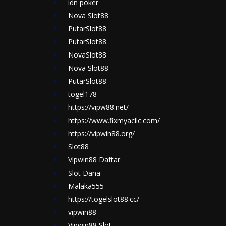
idn poker
Nova Slot88
PutarSlot88
PutarSlot88
NovaSlot88
Nova Slot88
PutarSlot88
togel178
https://vipw88.net/
https://www.fixmyacllc.com/
https://vipwin88.org/
Slot88
Vipwin88 Daftar
Slot Dana
Malaka555
https://togelslot88.cc/
vipwin88
Vipwin88 Slot