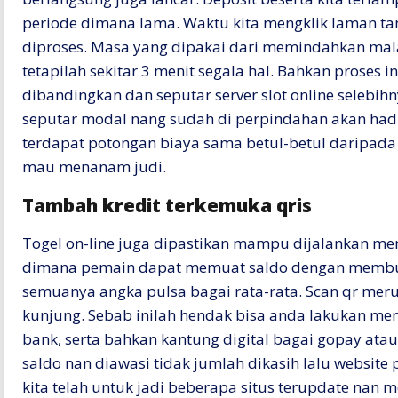
periode dimana lama. Waktu kita mengklik laman tam
diproses. Masa yang dipakai dari memindahkan mal
tetapilah sekitar 3 menit segala hal. Bahkan proses
dibandingkan dan seputar server slot online selebihn
seputar modal nang sudah di perpindahan akan hadi
terdapat potongan biaya sama betul-betul daripada p
mau menanam judi.
Tambah kredit terkemuka qris
Togel on-line juga dipastikan mampu dijalankan mem
dimana pemain dapat memuat saldo dengan membuat “
semuanya angka pulsa bagai rata-rata. Scan qr mer
kunjung. Sebab inilah hendak bisa anda lakukan me
bank, serta bahkan kantung digital bagai gopay at
saldo nan diawasi tidak jumlah dikasih lalu website 
kita telah untuk jadi beberapa situs terupdate nan 