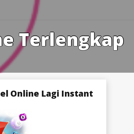
ne Terlengkap
el Online Lagi Instant