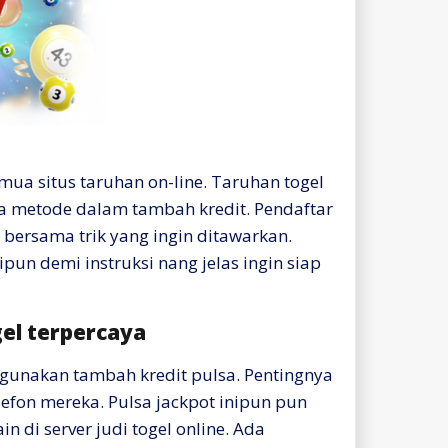
ua situs taruhan on-line. Taruhan togel
ma metode dalam tambah kredit. Pendaftar
ersama trik yang ingin ditawarkan.
pun demi instruksi nang jelas ingin siap
gel terpercaya
gunakan tambah kredit pulsa. Pentingnya
efon mereka. Pulsa jackpot inipun pun
 di server judi togel online. Ada