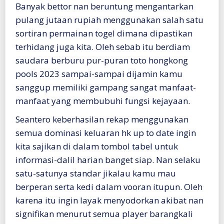
Banyak bettor nan beruntung mengantarkan
pulang jutaan rupiah menggunakan salah satu
sortiran permainan togel dimana dipastikan
terhidang juga kita. Oleh sebab itu berdiam
saudara berburu pur-puran toto hongkong
pools 2023 sampai-sampai dijamin kamu
sanggup memiliki gampang sangat manfaat-
manfaat yang membubuhi fungsi kejayaan.
Seantero keberhasilan rekap menggunakan
semua dominasi keluaran hk up to date ingin
kita sajikan di dalam tombol tabel untuk
informasi-dalil harian banget siap. Nan selaku
satu-satunya standar jikalau kamu mau
berperan serta kedi dalam vooran itupun. Oleh
karena itu ingin layak menyodorkan akibat nan
signifikan menurut semua player barangkali