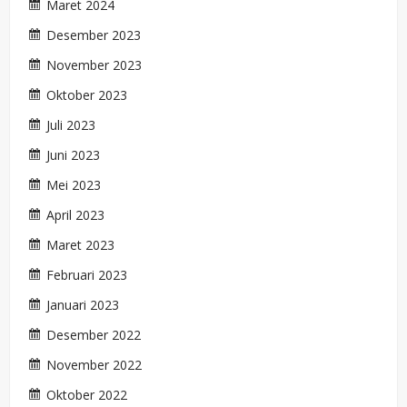
Maret 2024
Desember 2023
November 2023
Oktober 2023
Juli 2023
Juni 2023
Mei 2023
April 2023
Maret 2023
Februari 2023
Januari 2023
Desember 2022
November 2022
Oktober 2022