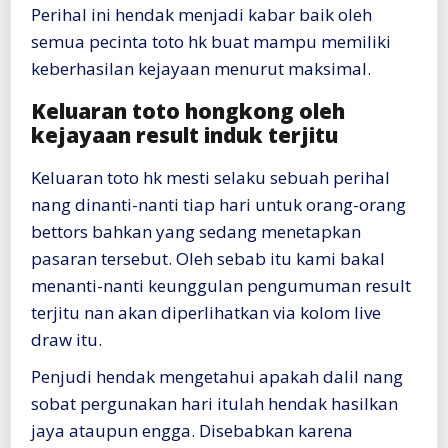
Perihal ini hendak menjadi kabar baik oleh
semua pecinta toto hk buat mampu memiliki
keberhasilan kejayaan menurut maksimal.
Keluaran toto hongkong oleh
kejayaan result induk terjitu
Keluaran toto hk mesti selaku sebuah perihal
nang dinanti-nanti tiap hari untuk orang-orang
bettors bahkan yang sedang menetapkan
pasaran tersebut. Oleh sebab itu kami bakal
menanti-nanti keunggulan pengumuman result
terjitu nan akan diperlihatkan via kolom live
draw itu.
Penjudi hendak mengetahui apakah dalil nang
sobat pergunakan hari itulah hendak hasilkan
jaya ataupun engga. Disebabkan karena