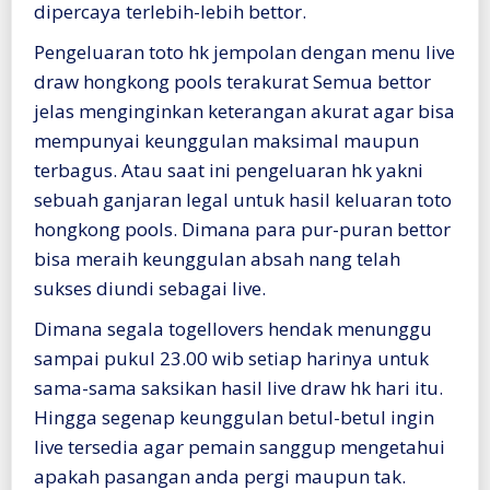
dipercaya terlebih-lebih bettor.
Pengeluaran toto hk jempolan dengan menu live
draw hongkong pools terakurat Semua bettor
jelas menginginkan keterangan akurat agar bisa
mempunyai keunggulan maksimal maupun
terbagus. Atau saat ini pengeluaran hk yakni
sebuah ganjaran legal untuk hasil keluaran toto
hongkong pools. Dimana para pur-puran bettor
bisa meraih keunggulan absah nang telah
sukses diundi sebagai live.
Dimana segala togellovers hendak menunggu
sampai pukul 23.00 wib setiap harinya untuk
sama-sama saksikan hasil live draw hk hari itu.
Hingga segenap keunggulan betul-betul ingin
live tersedia agar pemain sanggup mengetahui
apakah pasangan anda pergi maupun tak.