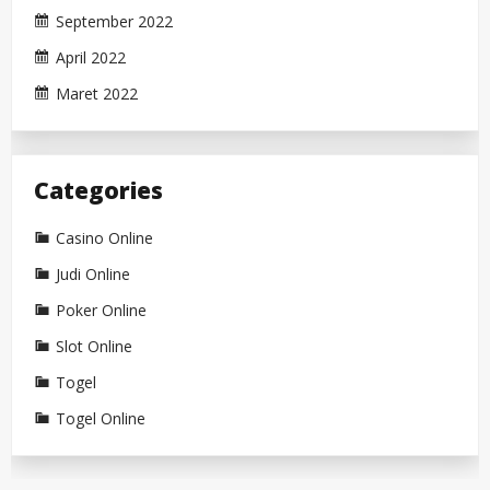
September 2022
April 2022
Maret 2022
Categories
Casino Online
Judi Online
Poker Online
Slot Online
Togel
Togel Online