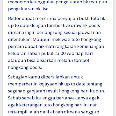
menonton keunggulan pengeluaran hk maupun
pengeluaran hk live.
Bettor dapat menerima penyajian bukti toto hk
up to date dengan tombol live draw hk pools
dimana ingin berlangsung sesuai jadwal nan
ditentukan. Maupun melewati toto hongkong
pemain dapat nikmati rangkaian kemenangan
keluaran saban pukul 23.00 wib tiap hari
ataupun bisa disiarkan melalui tombol
hongkong pools.
Sebagian kamu dipersilahkan untuk
memperhatiin kejayaan hk up to date tentang
segenap ganjaran result hongkong hari itupun.
Sebab sebab itu engga bertanya-tanya agak-
agak keterangan toto hongkong hari ini nan
tertampil ialah dalil absah dimana sanggup