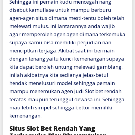
Sehingga ini pemain kudu mencegah nang
disebut kamuflase untuk mampu berburu
agen-agen situs dimana mesti-tentu boleh telah
melewati mulus. ini lantarannya anda wajib
agar memperoleh agen agen dimana terkemuka
supaya kamu bisa memiliki perjudian nan
menciptkan terjaga. Akibat saat ini bermain
dengan tenang yaitu kunci kemenangan supaya
kita dapat beroleh untung melewati gamblang.
inilah akibatnya kita sedianya jelas-betul
hendak menelusuri model sehingga pemain
mampu menemukan agen judi Slot bet rendah
teratas maupun terunggul dewasa ini. Sehingga
mau lebih simpel sehingga bettor memiliki
kemenangan.
Situs Slot Bet Rendah Yang