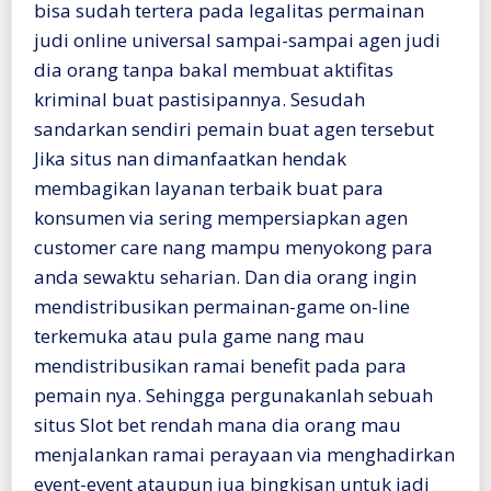
bisa sudah tertera pada legalitas permainan
judi online universal sampai-sampai agen judi
dia orang tanpa bakal membuat aktifitas
kriminal buat pastisipannya. Sesudah
sandarkan sendiri pemain buat agen tersebut
Jika situs nan dimanfaatkan hendak
membagikan layanan terbaik buat para
konsumen via sering mempersiapkan agen
customer care nang mampu menyokong para
anda sewaktu seharian. Dan dia orang ingin
mendistribusikan permainan-game on-line
terkemuka atau pula game nang mau
mendistribusikan ramai benefit pada para
pemain nya. Sehingga pergunakanlah sebuah
situs Slot bet rendah mana dia orang mau
menjalankan ramai perayaan via menghadirkan
event-event ataupun jua bingkisan untuk jadi