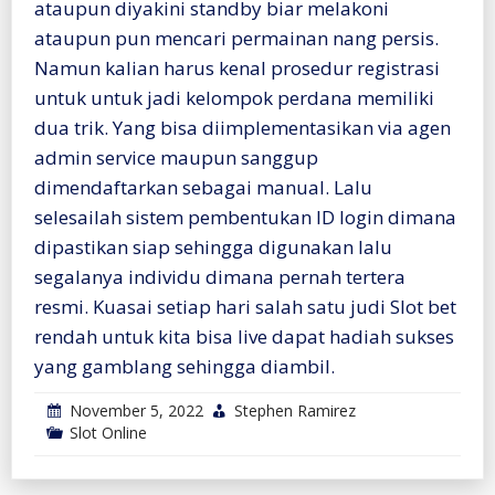
ataupun diyakini standby biar melakoni
ataupun pun mencari permainan nang persis.
Namun kalian harus kenal prosedur registrasi
untuk untuk jadi kelompok perdana memiliki
dua trik. Yang bisa diimplementasikan via agen
admin service maupun sanggup
dimendaftarkan sebagai manual. Lalu
selesailah sistem pembentukan ID login dimana
dipastikan siap sehingga digunakan lalu
segalanya individu dimana pernah tertera
resmi. Kuasai setiap hari salah satu judi Slot bet
rendah untuk kita bisa live dapat hadiah sukses
yang gamblang sehingga diambil.
November 5, 2022
Stephen Ramirez
Slot Online