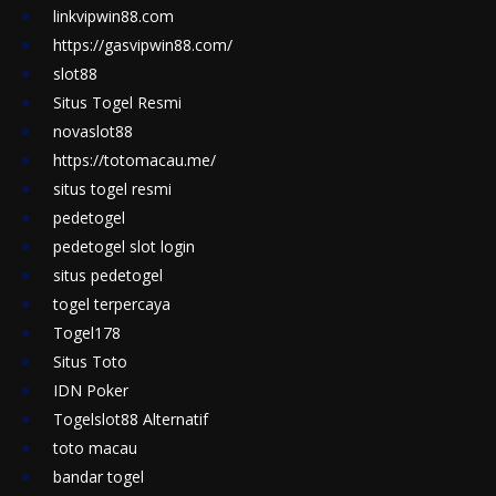
linkvipwin88.com
https://gasvipwin88.com/
slot88
Situs Togel Resmi
novaslot88
https://totomacau.me/
situs togel resmi
pedetogel
pedetogel slot login
situs pedetogel
togel terpercaya
Togel178
Situs Toto
IDN Poker
Togelslot88 Alternatif
toto macau
bandar togel