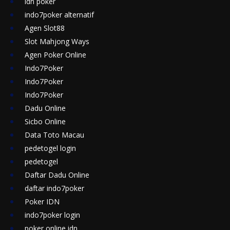
idn poker
indo7poker alternatif
Agen Slot88
Slot Mahjong Ways
Agen Poker Online
Indo7Poker
Indo7Poker
Indo7Poker
Dadu Online
Sicbo Online
Data Toto Macau
pedetogel login
pedetogel
Daftar Dadu Online
daftar indo7poker
Poker IDN
indo7poker login
poker online idn