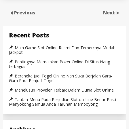
Previous
Next
Recent Posts
Main Game Slot Online Resmi Dan Terpercaya Mudah
Jackpot
Pentingnya Memainkan Poker Online Di Situs Nang
terbagus
Beraneka Judi Togel Online Nan Suka Berjalan Gara-
Gara Para Penjudi Togel
Menelusuri Provider Terbaik Dalam Dunia Slot Online
Tautan-Menu Pada Perjudian Slot on-Line Benar-Pasti
Menyokong Semua Anda Taruhan Memboyong