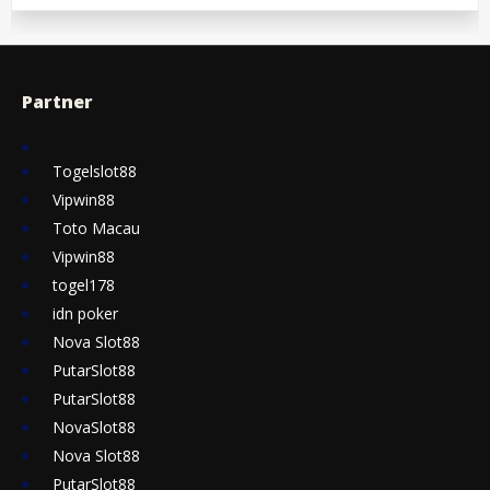
Partner
Togelslot88
Vipwin88
Toto Macau
Vipwin88
togel178
idn poker
Nova Slot88
PutarSlot88
PutarSlot88
NovaSlot88
Nova Slot88
PutarSlot88