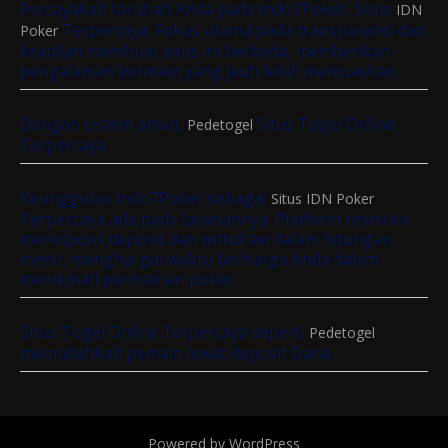
Percayakan taruhan Anda pada Indo7Poker, Situs
IDN
Terpercaya. Fokus utama pada transparansi dan
Poker
keadilan membuat situs ini berbeda, memberikan
pengalaman bermain yang jauh lebih memuaskan.
Dengan sistem aman,
Situs Togel Online
Pedetogel
Terpercaya.
Keunggulan Indo7Poker sebagai
Situs IDN Poker
Terpercaya ada pada layanannya. Platform resmi ini
merespons deposit dan withdraw dalam hitungan
menit, menghargai waktu berharga Anda dalam
menikmati permainan poker.
Situs Togel Online Terpercaya seperti
Pedetogel
memudahkan pemain lewat deposit Dana.
Powered by WordPress