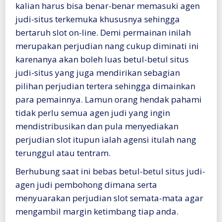
kalian harus bisa benar-benar memasuki agen
judi-situs terkemuka khususnya sehingga
bertaruh slot on-line. Demi permainan inilah
merupakan perjudian nang cukup diminati ini
karenanya akan boleh luas betul-betul situs
judi-situs yang juga mendirikan sebagian
pilihan perjudian tertera sehingga dimainkan
para pemainnya. Lamun orang hendak pahami
tidak perlu semua agen judi yang ingin
mendistribusikan dan pula menyediakan
perjudian slot itupun ialah agensi itulah nang
terunggul atau tentram.
Berhubung saat ini bebas betul-betul situs judi-
agen judi pembohong dimana serta
menyuarakan perjudian slot semata-mata agar
mengambil margin ketimbang tiap anda.