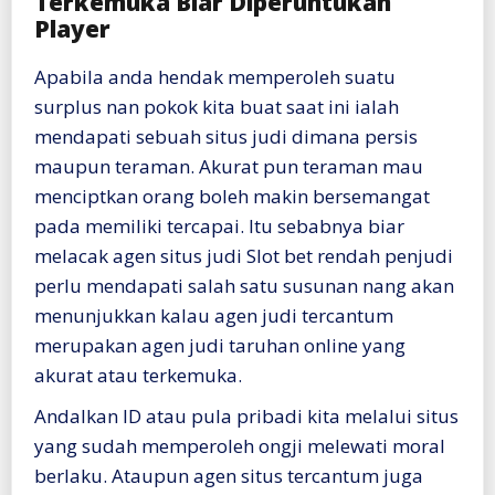
Terkemuka Biar Diperuntukan
Player
Apabila anda hendak memperoleh suatu
surplus nan pokok kita buat saat ini ialah
mendapati sebuah situs judi dimana persis
maupun teraman. Akurat pun teraman mau
menciptkan orang boleh makin bersemangat
pada memiliki tercapai. Itu sebabnya biar
melacak agen situs judi Slot bet rendah penjudi
perlu mendapati salah satu susunan nang akan
menunjukkan kalau agen judi tercantum
merupakan agen judi taruhan online yang
akurat atau terkemuka.
Andalkan ID atau pula pribadi kita melalui situs
yang sudah memperoleh ongji melewati moral
berlaku. Ataupun agen situs tercantum juga