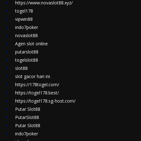
https://www.novaslot88.xyz/
togel178
vipwin88
indo7poker
novaslot88
Agen slot online
putarslot88
togelslot88
slot88
slot gacor hari ini
https://178togel.com/
https://togel178.best/
https://togel178.sg-host.com/
Putar Slot88
PutarSlot88
Putar Slot88
indo7poker