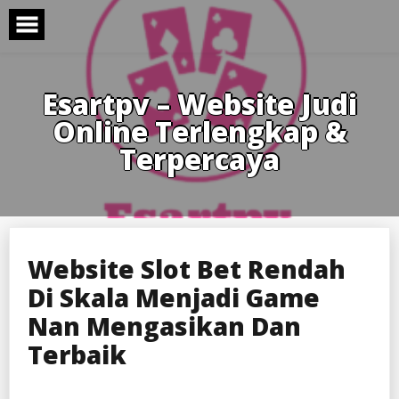
Skip
to
content
Esartpv – Website Judi
Online Terlengkap &
Terpercaya
Website Slot Bet Rendah
Di Skala Menjadi Game
Nan Mengasikan Dan
Terbaik