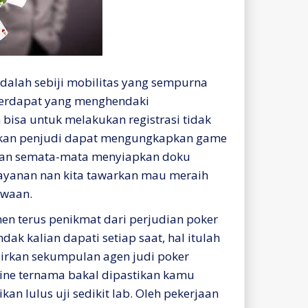
adalah sebiji mobilitas yang sempurna
i terdapat yang menghendaki
isa untuk melakukan registrasi tidak
atkan penjudi dapat mengungkapkan game
ngan semata-mata menyiapkan doku
ayanan nan kita tawarkan mau meraih
ewaan.
n terus penikmat dari perjudian poker
k kalian dapati setiap saat, hal itulah
irkan sekumpulan agen judi poker
line ternama bakal dipastikan kamu
n lulus uji sedikit lab. Oleh pekerjaan