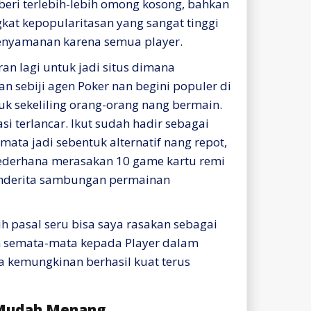
beri terlebih-lebih omong kosong, bahkan
gkat kepopularitasan yang sangat tinggi
 kenyamanan karena semua player.
an lagi untuk jadi situs dimana
n sebiji agen Poker nan begini populer di
k sekeliling orang-orang nang bermain.
si terlancar. Ikut sudah hadir sebagai
mata jadi sebentuk alternatif nang repot,
sederhana merasakan 10 game kartu remi
enderita sambungan permainan
h pasal seru bisa saya rasakan sebagai
 semata-mata kepada Player dalam
 kemungkinan berhasil kuat terus
k Mudah Menang