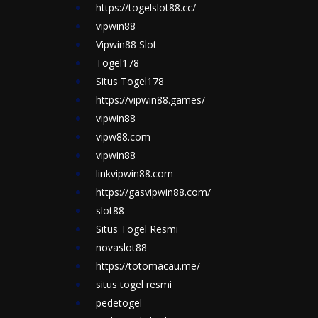
https://togelslot88.cc/
vipwin88
Vipwin88 Slot
Togel178
Situs Togel178
https://vipwin88.games/
vipwin88
vipw88.com
vipwin88
linkvipwin88.com
https://gasvipwin88.com/
slot88
Situs Togel Resmi
novaslot88
https://totomacau.me/
situs togel resmi
pedetogel