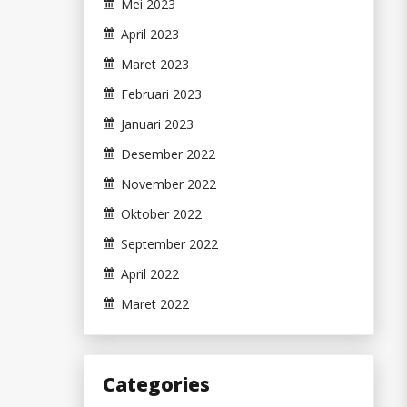
Mei 2023
April 2023
Maret 2023
Februari 2023
Januari 2023
Desember 2022
November 2022
Oktober 2022
September 2022
April 2022
Maret 2022
Categories