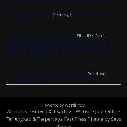
Dengan sistem aman,
Situs Togel Online
Pedetogel
Terpercaya.
Keunggulan Indo7Poker sebagai
Situs IDN Poker
Terpercaya ada pada layanannya. Platform resmi ini
merespons deposit dan withdraw dalam hitungan
menit, menghargai waktu berharga Anda dalam
menikmati permainan poker.
Situs Togel Online Terpercaya seperti
Pedetogel
memudahkan pemain lewat deposit Dana.
Powered by WordPress
All rights reserved © Esartpv – Website Judi Online
Terlengkap & Terpercaya
Fast Press Theme by Seos
Themes