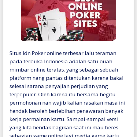
Situs Idn Poker online terbesar lalu teraman
pada terbuka Indonesia adalah satu buah
mimbar online teratas. yang sebagai sebuah
platform nang pantas ditentukan karena bakal
selesai sarana penyajian perjudian yang
terpopuler. Oleh karena itu bersama begitu
permohonan nan wajib kalian rasakan masa ini
hendak beroleh berlebihan penawaran banyak
kerja permainan kartu. Sampai-sampai versi
yang kita hendak bagikan saat ini mau beres
sebagian game online lagi media game kartu