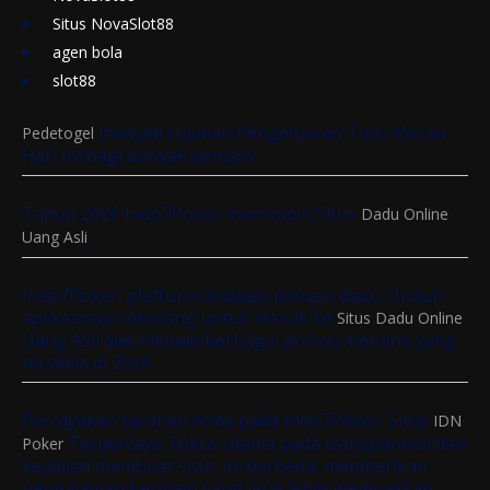
Situs NovaSlot88
agen bola
slot88
menjadi rujukan Pengeluaran Toto Macau
Pedetogel
Hari Ini bagi banyak pemain.
Tahun 2026 Indo7Poker memimpin Situs
Dadu Online
.
Uang Asli
Indo7Poker, platform andalan pemain dadu. Unduh
aplikasinya sekarang untuk masuk ke
Situs Dadu Online
Uang Asli dan nikmati berbagai promo menarik yang
tersedia di 2026.
Percayakan taruhan Anda pada Indo7Poker, Situs
IDN
Terpercaya. Fokus utama pada transparansi dan
Poker
keadilan membuat situs ini berbeda, memberikan
pengalaman bermain yang jauh lebih memuaskan.