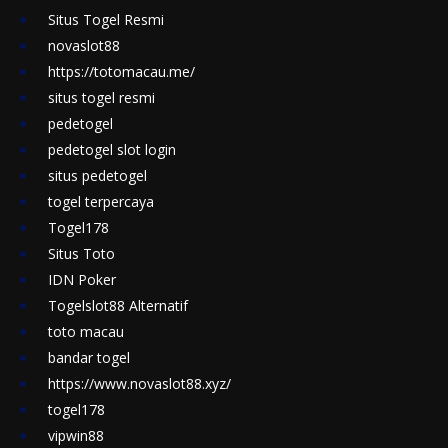
Situs Togel Resmi
novaslot88
https://totomacau.me/
situs togel resmi
pedetogel
pedetogel slot login
situs pedetogel
togel terpercaya
Togel178
Situs Toto
IDN Poker
Togelslot88 Alternatif
toto macau
bandar togel
https://www.novaslot88.xyz/
togel178
vipwin88