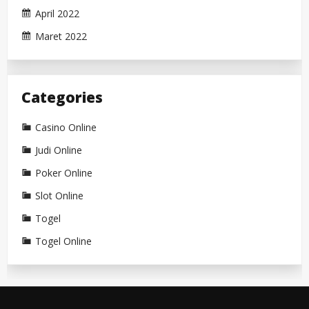
April 2022
Maret 2022
Categories
Casino Online
Judi Online
Poker Online
Slot Online
Togel
Togel Online