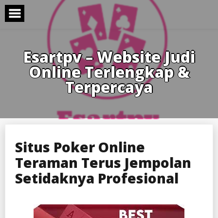
Skip
to
content
Esartpv – Website Judi
Online Terlengkap &
Terpercaya
Situs Poker Online
Teraman Terus Jempolan
Setidaknya Profesional