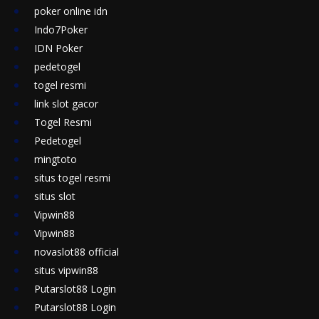
poker online idn
Indo7Poker
IDN Poker
pedetogel
togel resmi
link slot gacor
Togel Resmi
Pedetogel
mingtoto
situs togel resmi
situs slot
Vipwin88
Vipwin88
novaslot88 official
situs vipwin88
Putarslot88 Login
Putarslot88 Login