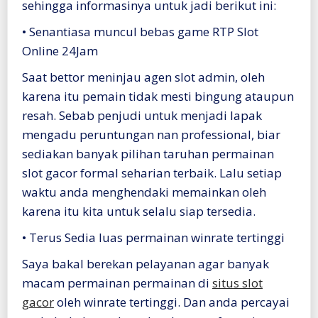
sehingga informasinya untuk jadi berikut ini:
• Senantiasa muncul bebas game RTP Slot
Online 24Jam
Saat bettor meninjau agen slot admin, oleh
karena itu pemain tidak mesti bingung ataupun
resah. Sebab penjudi untuk menjadi lapak
mengadu peruntungan nan professional, biar
sediakan banyak pilihan taruhan permainan
slot gacor formal seharian terbaik. Lalu setiap
waktu anda menghendaki memainkan oleh
karena itu kita untuk selalu siap tersedia.
• Terus Sedia luas permainan winrate tertinggi
Saya bakal berekan pelayanan agar banyak
macam permainan permainan di
situs slot
gacor
oleh winrate tertinggi. Dan anda percayai