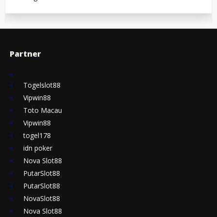
Partner
Togelslot88
Vipwin88
Toto Macau
Vipwin88
togel178
idn poker
Nova Slot88
PutarSlot88
PutarSlot88
NovaSlot88
Nova Slot88