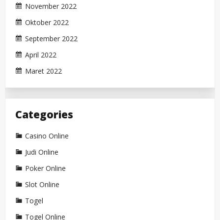
November 2022
Oktober 2022
September 2022
April 2022
Maret 2022
Categories
Casino Online
Judi Online
Poker Online
Slot Online
Togel
Togel Online