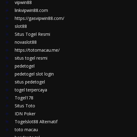
vipwin88
linkvipwin88.com
https://gasvipwin88.com/
slot88
Situs Togel Resmi
novaslot88
https://totomacau.me/
situs togel resmi
pedetogel
pedetogel slot login
situs pedetogel
togel terpercaya
Togel178
Situs Toto
IDN Poker
Togelslot88 Alternatif
toto macau