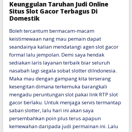
Keunggulan Taruhan Judi Online
Situs Slot Gacor Terbagus Di
Domestik
Boleh tercantum bermacam-macam
keistimewaan nang mau pemain dapat
seandainya kalian mendatangi agen slot gacor
formal lalu jempolan. Demi saya hendak
sediakan laris layanan terbaik biar seluruh
nasabah lagi segala sobat slotter diIndonesia.
Maka mau dengan gampang kita terserang
kesengitan dimana terkemuka barangkali
mengadu peruntungan slot pakai link RTP slot
gacor berlaku. Untuk menjaga servis termantap
saban slotter, lalu hari ini akan saya
persembahkan poin plus terus apapun
kemewahan daripada judi permainan ini. Lalu