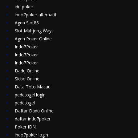
idn poker
indo7poker alternatif
Agen Slot88
Slot Mahjong Ways
Agen Poker Online
Indo7Poker
Indo7Poker
Indo7Poker
Dadu Online
Sicbo Online
Data Toto Macau
pedetogel login
pedetogel
Daftar Dadu Online
daftar indo7poker
Poker IDN
indo7poker login