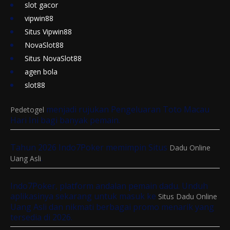
slot gacor
vipwin88
Situs Vipwin88
NovaSlot88
Situs NovaSlot88
agen bola
slot88
menjadi rujukan Pengeluaran Toto Macau
Pedetogel
Hari Ini bagi banyak pemain.
Tahun 2026 Indo7Poker memimpin Situs
Dadu Online
.
Uang Asli
Indo7Poker, platform andalan pemain dadu. Unduh
aplikasinya sekarang untuk masuk ke
Situs Dadu Online
Uang Asli dan nikmati berbagai promo menarik yang
tersedia di 2026.